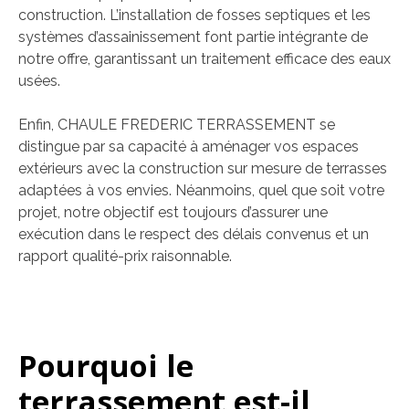
construction. L’installation de fosses septiques et les
systèmes d’assainissement font partie intégrante de
notre offre, garantissant un traitement efficace des eaux
usées.
Enfin, CHAULE FREDERIC TERRASSEMENT se
distingue par sa capacité à aménager vos espaces
extérieurs avec la construction sur mesure de terrasses
adaptées à vos envies. Néanmoins, quel que soit votre
projet, notre objectif est toujours d’assurer une
exécution dans le respect des délais convenus et un
rapport qualité-prix raisonnable.
Pourquoi le
terrassement est-il