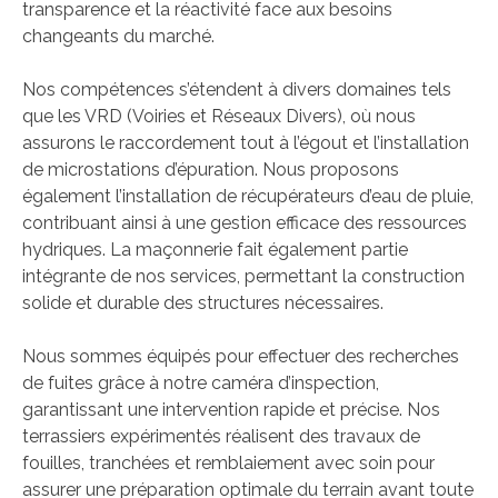
transparence et la réactivité face aux besoins
changeants du marché.
Nos compétences s’étendent à divers domaines tels
que les VRD (Voiries et Réseaux Divers), où nous
assurons le raccordement tout à l’égout et l’installation
de microstations d’épuration. Nous proposons
également l’installation de récupérateurs d’eau de pluie,
contribuant ainsi à une gestion efficace des ressources
hydriques. La maçonnerie fait également partie
intégrante de nos services, permettant la construction
solide et durable des structures nécessaires.
Nous sommes équipés pour effectuer des recherches
de fuites grâce à notre caméra d’inspection,
garantissant une intervention rapide et précise. Nos
terrassiers expérimentés réalisent des travaux de
fouilles, tranchées et remblaiement avec soin pour
assurer une préparation optimale du terrain avant toute