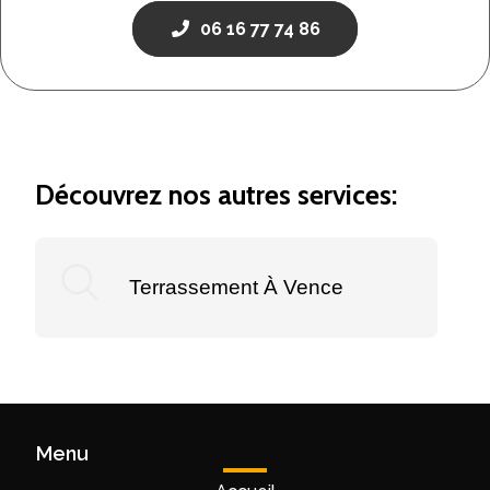
06 16 77 74 86
Découvrez nos autres services:
Terrassement À Vence
Menu