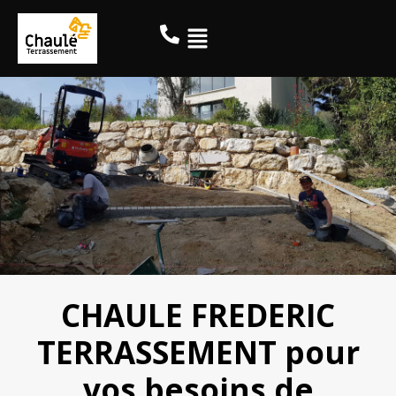
CHAULE FREDERIC
TERRASSEMENT pour
vos besoins de