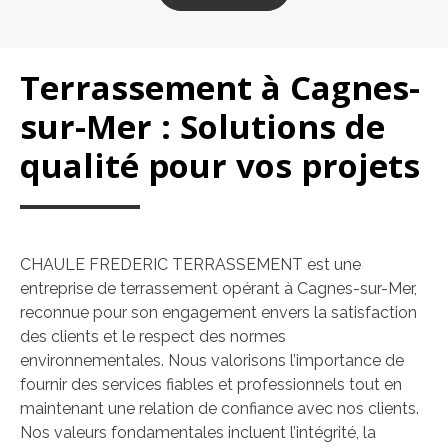
Terrassement à Cagnes-
sur-Mer : Solutions de
qualité pour vos projets
CHAULE FREDERIC TERRASSEMENT est une
entreprise de terrassement opérant à Cagnes-sur-Mer,
reconnue pour son engagement envers la satisfaction
des clients et le respect des normes
environnementales. Nous valorisons l’importance de
fournir des services fiables et professionnels tout en
maintenant une relation de confiance avec nos clients.
Nos valeurs fondamentales incluent l’intégrité, la