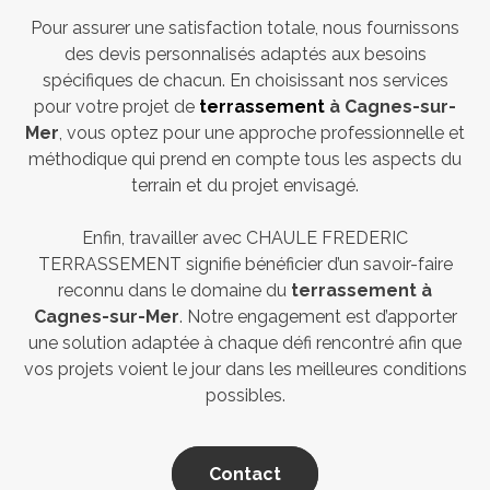
Pour assurer une satisfaction totale, nous fournissons
des devis personnalisés adaptés aux besoins
spécifiques de chacun. En choisissant nos services
pour votre projet de
terrassement
à Cagnes-sur-
Mer
, vous optez pour une approche professionnelle et
méthodique qui prend en compte tous les aspects du
terrain et du projet envisagé.
Enfin, travailler avec CHAULE FREDERIC
TERRASSEMENT signifie bénéficier d’un savoir-faire
reconnu dans le domaine du
terrassement à
Cagnes-sur-Mer
. Notre engagement est d’apporter
une solution adaptée à chaque défi rencontré afin que
vos projets voient le jour dans les meilleures conditions
possibles.
Contact