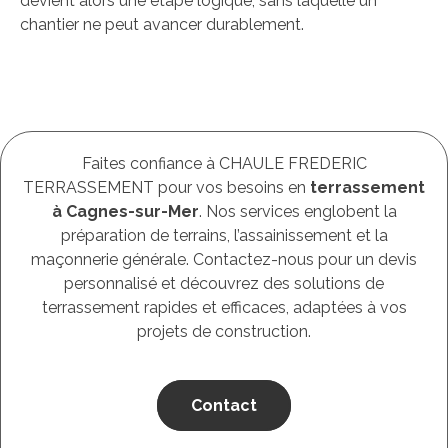
devient alors une étape logique, sans laquelle un
chantier ne peut avancer durablement.
Faites confiance à CHAULE FREDERIC
TERRASSEMENT pour vos besoins en
terrassement
à Cagnes-sur-Mer
. Nos services englobent la
préparation de terrains, l’assainissement et la
maçonnerie générale. Contactez-nous pour un devis
personnalisé et découvrez des solutions de
terrassement rapides et efficaces, adaptées à vos
projets de construction.
Contact