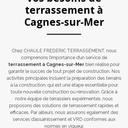
terrassement à
Cagnes-sur-Mer
Chez CHAULE FREDERIC TERRASSEMENT, nous
comprenons l’importance d’un service de
terrassement à Cagnes-sur-Mer
bien réalisé pour
garantir le succès de tout projet de construction. Nos
activités principales incluent la préparation des terrains
à la construction, qui est une étape essentielle pour
toute nouvelle construction ou rénovation. Grâce à
notre équipe de terrassiers expérimentés, nous
proposons des solutions de terrassement rapides et
efficaces. Par ailleurs, nous assurons également des
services d’assainissement et VRD conformes aux
normes en vigueur.