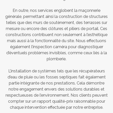
En outre, nos services englobent la maçonnerie
générale, permettant ainsi la construction de structures
telles que des murs de soutènement, des terrasses sur
mesure ou encore des clôtures et piliers de portail. Ces
constructions contribuent non seulement à l’esthétique
mais aussi à la fonctionnalité du site. Nous effectuons
également l’inspection caméra pour diagnostiquer
d’éventuels problèmes invisibles, comme ceux liés à la
plomberie.
L’installation de systèmes tels que les récupérateurs
d’eau de pluie ou les fosses septiques fait également
partie intégrante de nos prestations. Cela démontre
notre engagement envers des solutions durables et
respectueuses de l’environnement. Nos clients peuvent
compter sur un rapport qualité-prix raisonnable pour
chaque intervention effectuée par notre entreprise.