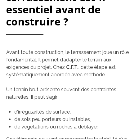
essentiel avant de
construire ?
Avant toute construction, le terrassement joue un rôle
fondamental. Il permet d’adapter le terrain aux
exigences du projet. Chez
C.F.T.
, cette étape est
systématiquement abordée avec méthode.
Un terrain brut présente souvent des contraintes
naturelles. Il peut s’agir :
d’irrégularités de surface,
de sols peu porteurs ou instables,
de végétations ou roches à déblayer.