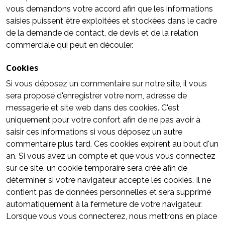
vous demandons votre accord afin que les informations
saisies puissent être exploitées et stockées dans le cadre
de la demande de contact, de devis et de la relation
commerciale qui peut en découler.
Cookies
Si vous déposez un commentaire sur notre site, il vous
sera proposé d'enregistrer votre nom, adresse de
messagerie et site web dans des cookies. C'est
uniquement pour votre confort afin de ne pas avoir à
saisir ces informations si vous déposez un autre
commentaire plus tard. Ces cookies expirent au bout d'un
an. Si vous avez un compte et que vous vous connectez
sur ce site, un cookie temporaire sera créé afin de
déterminer si votre navigateur accepte les cookies. Il ne
contient pas de données personnelles et sera supprimé
automatiquement à la fermeture de votre navigateur.
Lorsque vous vous connecterez, nous mettrons en place