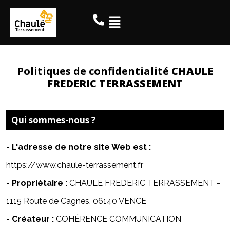
Politiques de confidentialité
CHAULE
FREDERIC TERRASSEMENT
Qui sommes-nous ?
- L'adresse de notre site Web est :
https://www.chaule-terrassement.fr
- Propriétaire :
CHAULE FREDERIC TERRASSEMENT -
1115 Route de Cagnes, 06140 VENCE
- Créateur :
COHÉRENCE COMMUNICATION