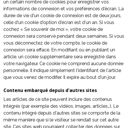
un certain nombre de cookies pour enregistrer vos
informations de connexion et vos préférences d'écran. La
durée de vie d'un cookie de connexion est de deux jours,
celle d'un cookie d'option d'écran est d'un an. Si vous
cochez « Se souvenir de moi », votre cookie de
connexion sera conservé pendant deux semaines. Si vous
vous déconnectez de votre compte, le cookie de
connexion sera effacé. En modifiant ou en publiant un
article, un cookie supplémentaire sera enregistré dans
votre navigateur. Ce cookie ne comprend aucune donnée
personnelle. Il indique simplement l'identifiant de l'article
que vous venez de modifier. Il expire au bout d'un jour.
Contenu embarqué depuis d'autres sites
Les articles de ce site peuvent inclure des contenus
intégrés (par exemple des vidéos, images, articles…). Le
contenu intégré depuis d'autres sites se comporte de la
même manière que si le visiteur se rendait sur cet autre
site. Ces sites web pourraient collecter des données sur