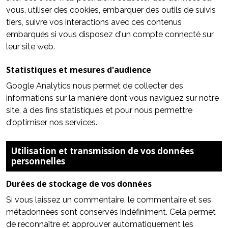
vous, utiliser des cookies, embarquer des outils de suivis
tiers, suivre vos interactions avec ces contenus
embarqués si vous disposez d'un compte connecté sur
leur site web.
Statistiques et mesures d'audience
Google Analytics
nous permet de collecter des
informations sur la manière dont vous naviguez sur notre
site, à des fins statistiques et pour nous permettre
d'optimiser nos services.
Utilisation et transmission de vos données
personnelles
Durées de stockage de vos données
Si vous laissez un commentaire, le commentaire et ses
métadonnées sont conservés indéfiniment. Cela permet
de reconnaître et approuver automatiquement les