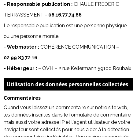
- Responsable publication :
CHAULE FREDERIC
TERRASSEMENT -
06.16.77.74.86
Le responsable publication est une personne physique
ou une personne morale.
- Webmaster :
COHÉRENCE COMMUNICATION
–
02.99.83.72.16
- Hébergeur :
–
OVH – 2 rue Kellermann 59100 Roubaix
Utilisation des données personnelles collectées
Commentaires
Quand vous laissez un commentaire sur notre site web,
les données inscrites dans le formulaire de commentaire,
mais aussi votre adresse IP et l'agent utilisateur de votre
navigateur sont collectés pour nous aider à la détection
des commentaires indésirables. Une chaîne anonymisée