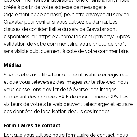
créée à partir de votre adresse de messagerie
(également appelée hash) peut être envoyée au service
Gravatar pour vérifier si vous utilisez ce dernier. Les
clauses de confidentialité du service Gravatar sont
disponibles ici : https://automattic.com/privacy/. Après
validation de votre commentaire, votre photo de profil
sera visible publiquement à coté de votre commentaire.
Médias
Si vous êtes un utilisateur ou une utilisatrice enregistré·e
et que vous téléversez des images sur le site web, nous
vous conseillons d'éviter de téléverser des images
contenant des données EXIF de coordonnées GPS. Les
visiteurs de votre site web peuvent télécharger et extraire
des données de localisation depuis ces images.
Formulaires de contact
Lorsque vous utilisez notre formulaire de contact, nous