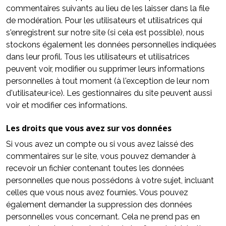
commentaires suivants au lieu de les laisser dans la file
de modération. Pour les utilisateurs et utilisatrices qui
s'enregistrent sur notre site (si cela est possible), nous
stockons également les données personnelles indiquées
dans leur profil. Tous les utilisateurs et utilisatrices
peuvent voir, modifier ou supprimer leurs informations
personnelles à tout moment (à l'exception de leur nom
d'utilisateur·ice). Les gestionnaires du site peuvent aussi
voir et modifier ces informations.
Les droits que vous avez sur vos données
Si vous avez un compte ou si vous avez laissé des
commentaires sur le site, vous pouvez demander à
recevoir un fichier contenant toutes les données
personnelles que nous possédons à votre sujet, incluant
celles que vous nous avez fournies. Vous pouvez
également demander la suppression des données
personnelles vous concernant. Cela ne prend pas en