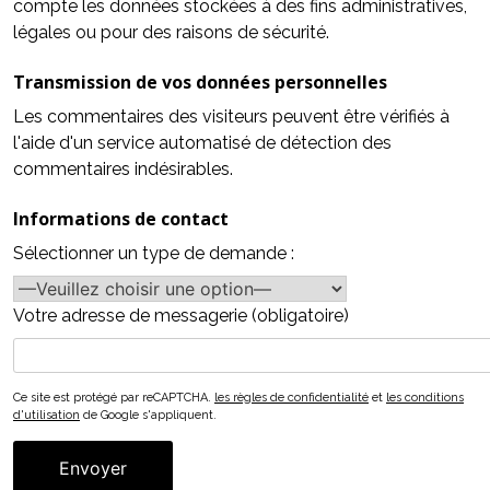
compte les données stockées à des fins administratives,
légales ou pour des raisons de sécurité.
Transmission de vos données personnelles
Les commentaires des visiteurs peuvent être vérifiés à
l'aide d'un service automatisé de détection des
commentaires indésirables.
Informations de contact
Sélectionner un type de demande :
Votre adresse de messagerie (obligatoire)
Ce site est protégé par reCAPTCHA.
les règles de confidentialité
et
les conditions
d'utilisation
de Google s'appliquent.